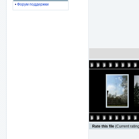
•
Форум поддержки
Rate this file
(Current rating