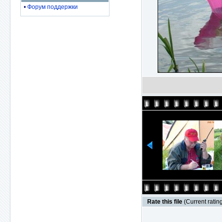
•
Форум поддержки
Rate this file
(Current rating