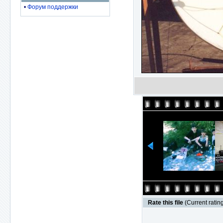
•
Форум поддержки
Rate this file
(Current rating