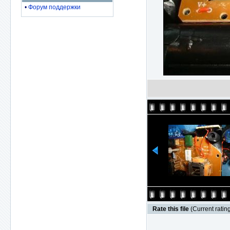
•
Форум поддержки
Rate this file
(Current rating