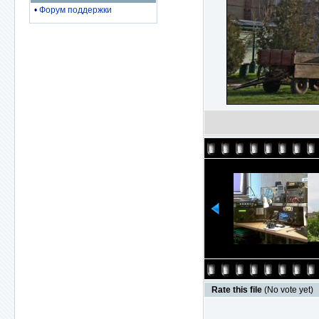
•
Форум поддержки
Rate this file
(No vote yet)