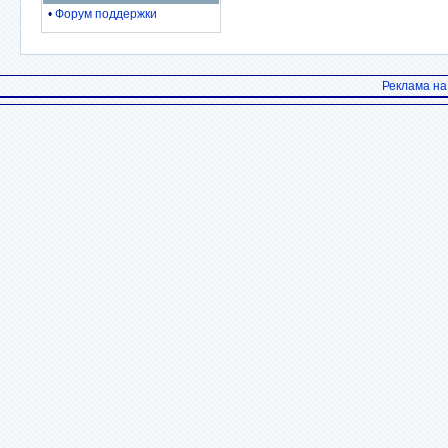
•
Форум поддержки
Реклама н