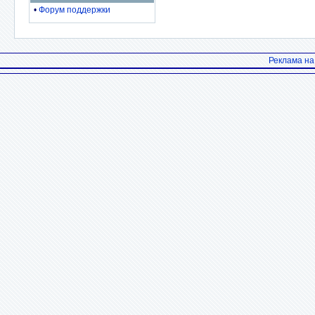
•
Форум поддержки
Реклама н