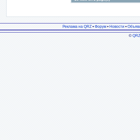
Реклама на QRZ
•
Форум
•
Новости
•
Объяв
©
QRZ