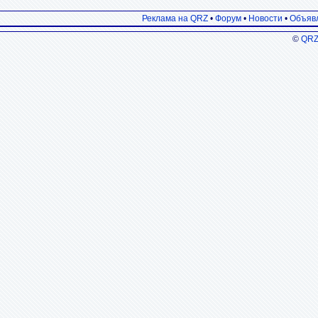
Реклама на QRZ
•
Форум
•
Новости
•
Объяв
©
QRZ