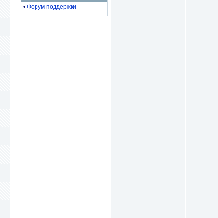
•
Форум поддержки