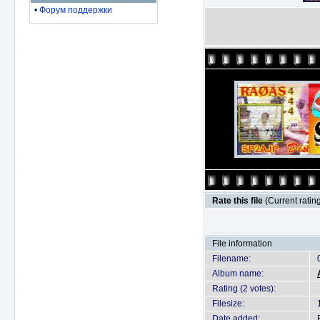
•
Форум поддержки
Rate this file
(Current rating
File information
Filename:
Album name:
Rating (2 votes):
Filesize:
Date added: