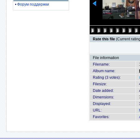
•
Форум поддержки
Rate this file
(Current rating
File information
Filename:
Album name:
Rating (3 votes):
Filesize:
Date added:
Dimensions:
Displayed:
URL:
Favorites: